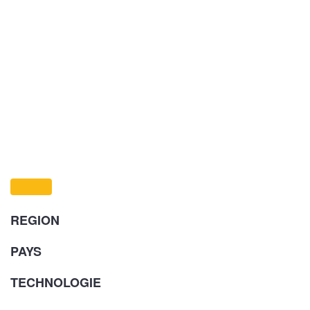
REGION
PAYS
TECHNOLOGIE