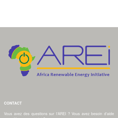
CONTACT
Vous avez des questions sur l'AREI ? Vous avez besoin d'aide