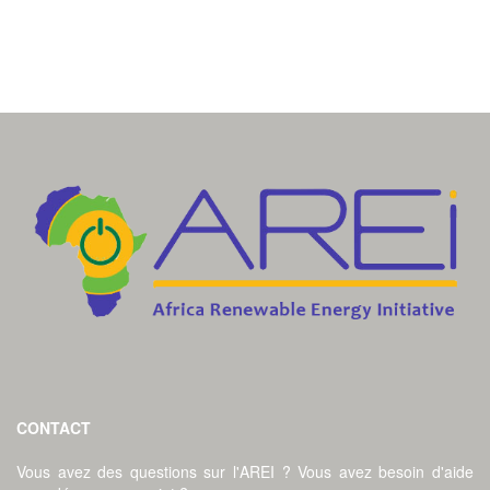
CONTACT
Vous avez des questions sur l'AREI ? Vous avez besoin d'aide