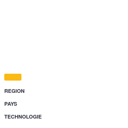
REGION
PAYS
TECHNOLOGIE