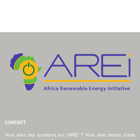
CONTACT
Vous avez des questions sur l'AREI ? Vous avez besoin d'aide