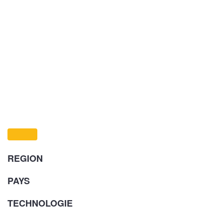
REGION
PAYS
TECHNOLOGIE