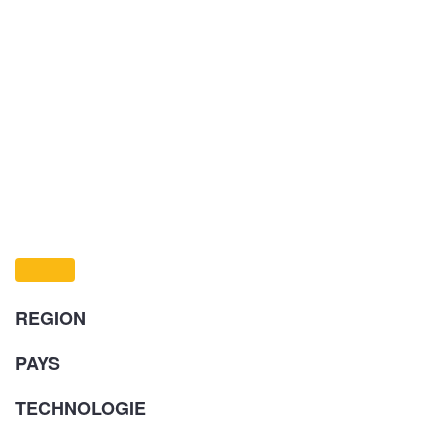
REGION
PAYS
TECHNOLOGIE