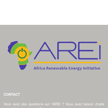
CONTACT
Vous avez des questions sur l'AREI ? Vous avez besoin d'aide