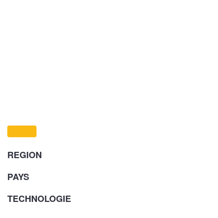
REGION
PAYS
TECHNOLOGIE