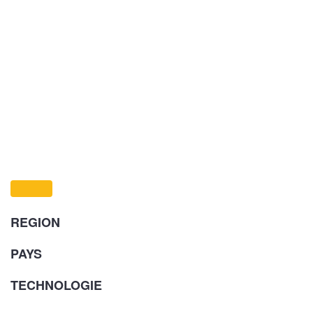
REGION
PAYS
TECHNOLOGIE