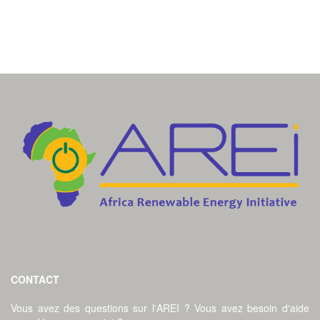
CONTACT
Vous avez des questions sur l'AREI ? Vous avez besoin d'aide