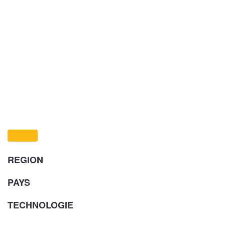
REGION
PAYS
TECHNOLOGIE