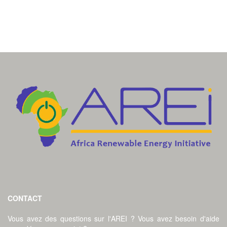
CONTACT
Vous avez des questions sur l'AREI ? Vous avez besoin d'aide