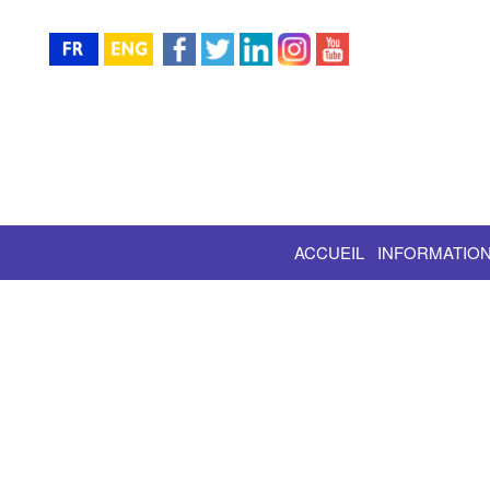
ACCUEIL
INFORMATION