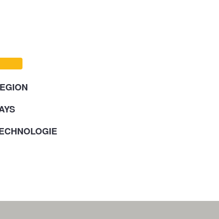
EGION
AYS
ECHNOLOGIE