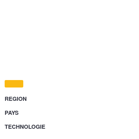
REGION
PAYS
TECHNOLOGIE