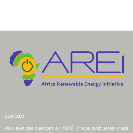
CONTACT
Vous avez des questions sur l'AREI ? Vous avez besoin d'aide