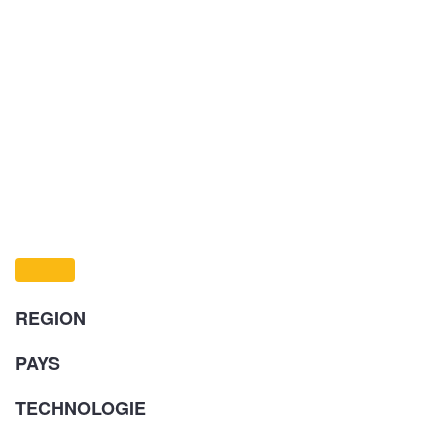
REGION
PAYS
TECHNOLOGIE