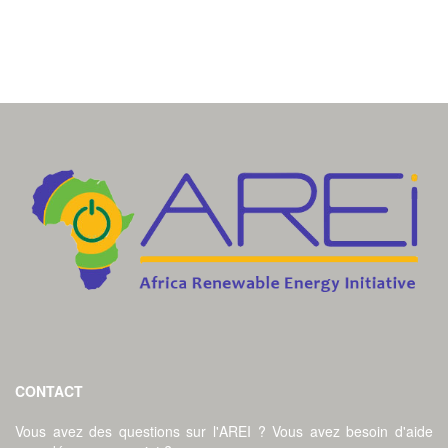
CONTACT
Vous avez des questions sur l'AREI ? Vous avez besoin d'aide