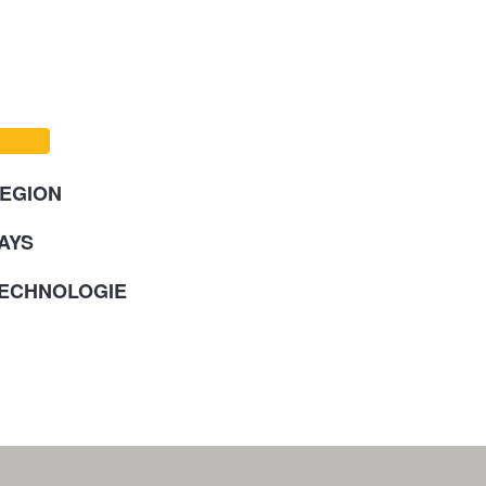
EGION
AYS
ECHNOLOGIE