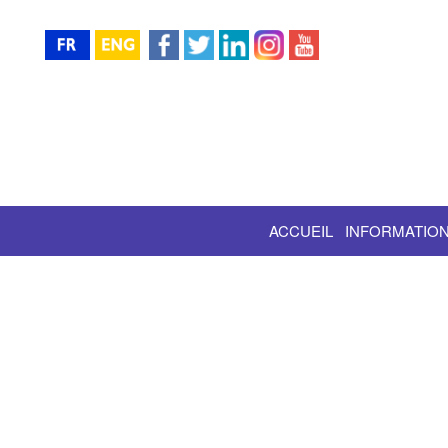
ACCUEIL
INFORMATION