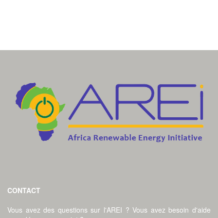
CONTACT
Vous avez des questions sur l'AREI ? Vous avez besoin d'aide