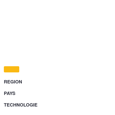
REGION
PAYS
TECHNOLOGIE