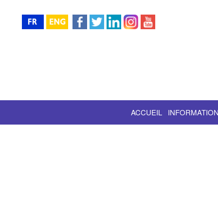
ACCUEIL
INFORMATION