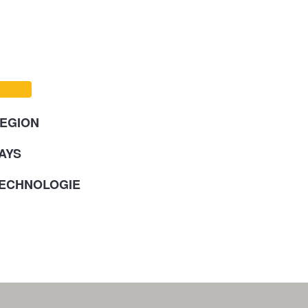
EGION
AYS
ECHNOLOGIE