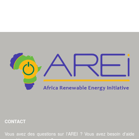
CONTACT
Vous avez des questions sur l'AREI ? Vous avez besoin d'aide