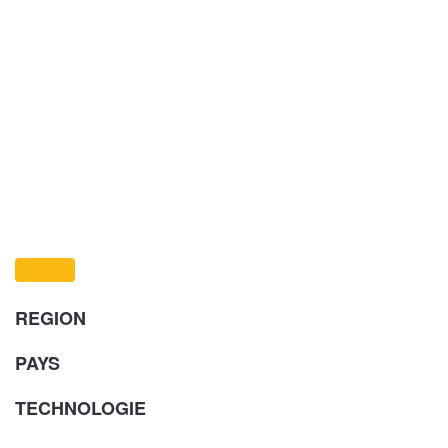
REGION
PAYS
TECHNOLOGIE