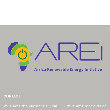
CONTACT
Vous avez des questions sur l'AREI ? Vous avez besoin d'aide