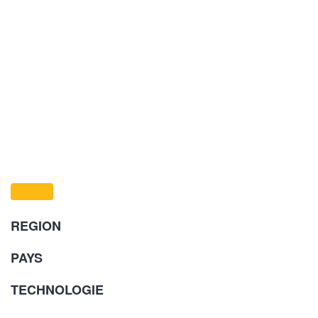
REGION
PAYS
TECHNOLOGIE