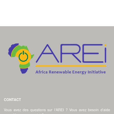
CONTACT
Vous avez des questions sur l'AREI ? Vous avez besoin d'aide