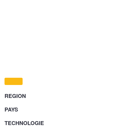
REGION
PAYS
TECHNOLOGIE