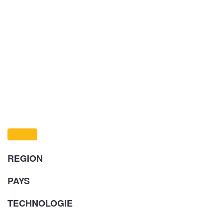
REGION
PAYS
TECHNOLOGIE