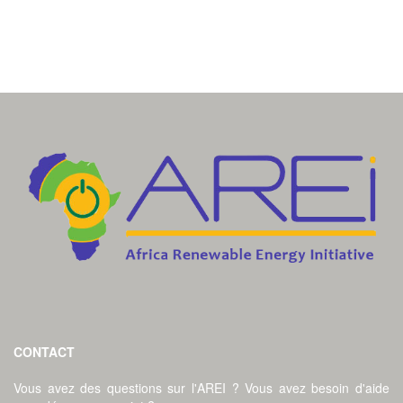
CONTACT
Vous avez des questions sur l'AREI ? Vous avez besoin d'aide