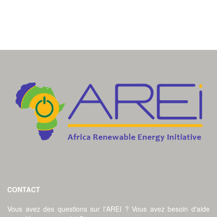
CONTACT
Vous avez des questions sur l'AREI ? Vous avez besoin d'aide