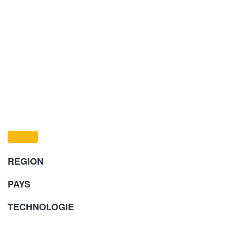
REGION
PAYS
TECHNOLOGIE