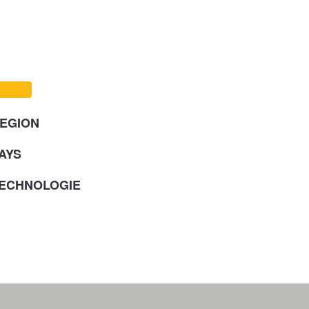
EGION
AYS
ECHNOLOGIE