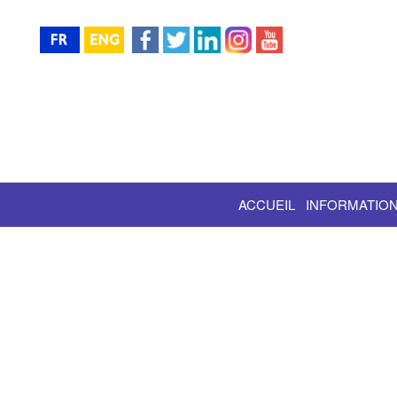
ACCUEIL
INFORMATION