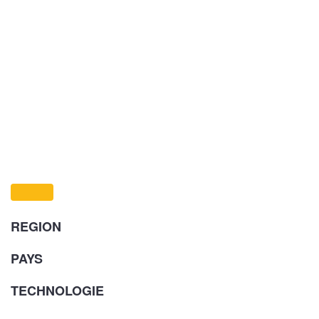
REGION
PAYS
TECHNOLOGIE