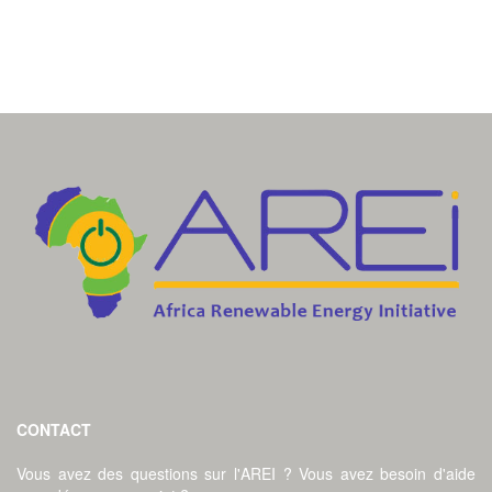
CONTACT
Vous avez des questions sur l'AREI ? Vous avez besoin d'aide