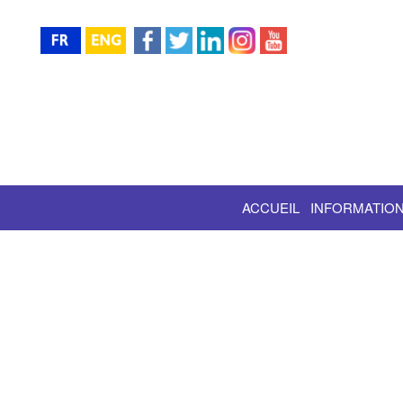
ACCUEIL
INFORMATION