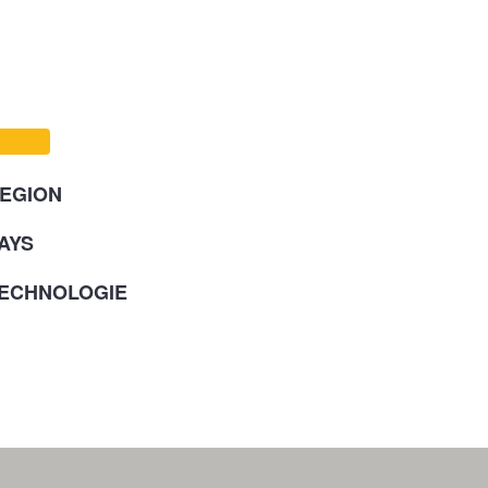
EGION
AYS
ECHNOLOGIE