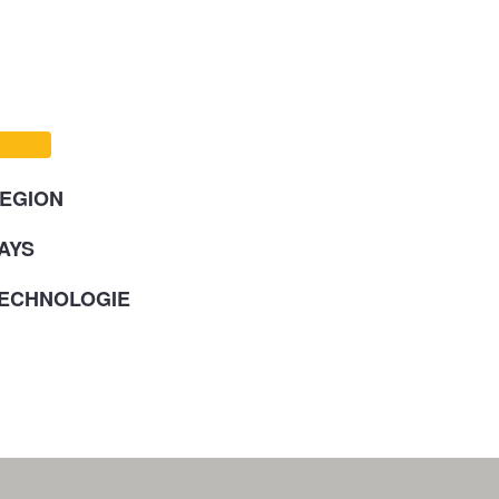
EGION
AYS
ECHNOLOGIE