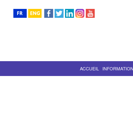
ACCUEIL
INFORMATION