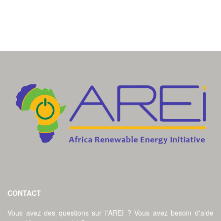
CONTACT
Vous avez des questions sur l'AREI ? Vous avez besoin d'aide