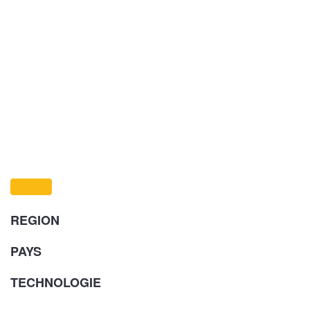
REGION
PAYS
TECHNOLOGIE