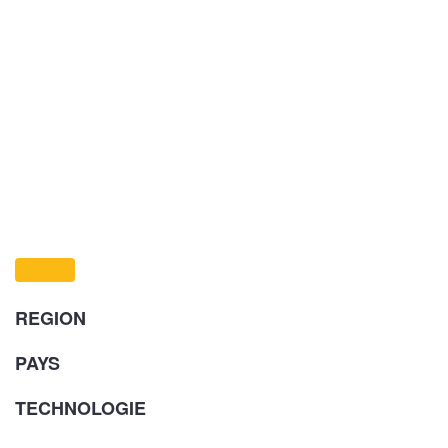
REGION
PAYS
TECHNOLOGIE