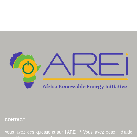
CONTACT
Vous avez des questions sur l'AREI ? Vous avez besoin d'aide