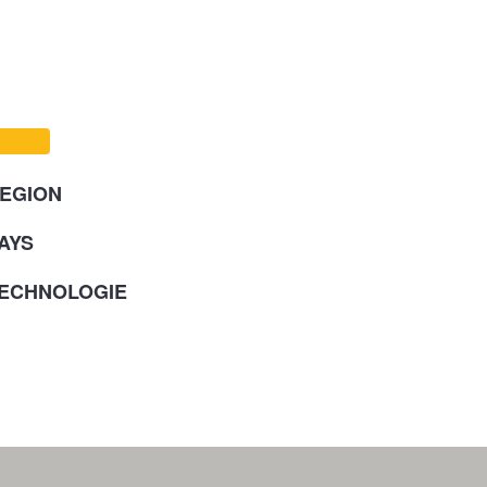
EGION
AYS
ECHNOLOGIE