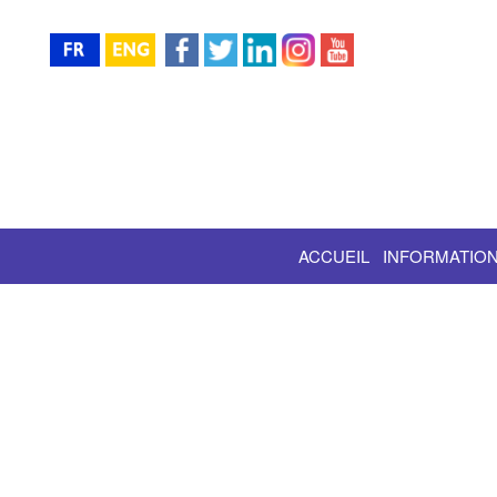
ACCUEIL
INFORMATION