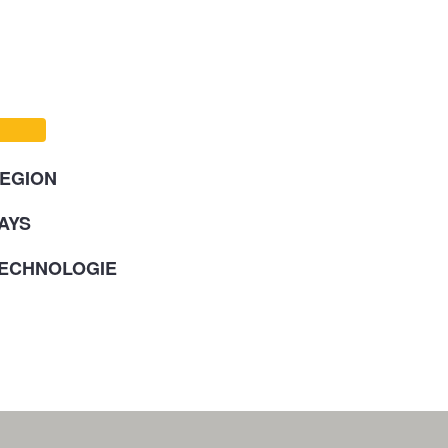
EGION
AYS
ECHNOLOGIE