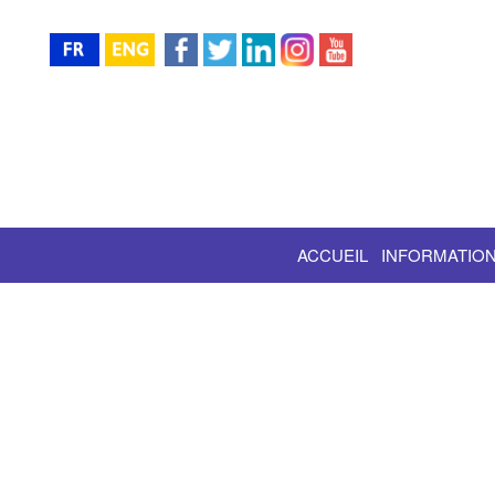
ACCUEIL
INFORMATION