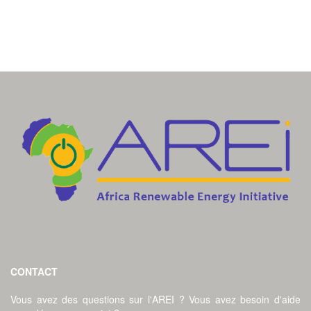
CONTACT
Vous avez des questions sur l'AREI ? Vous avez besoin d'aide