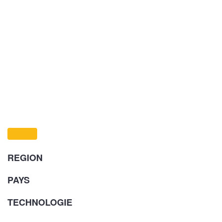
REGION
PAYS
TECHNOLOGIE