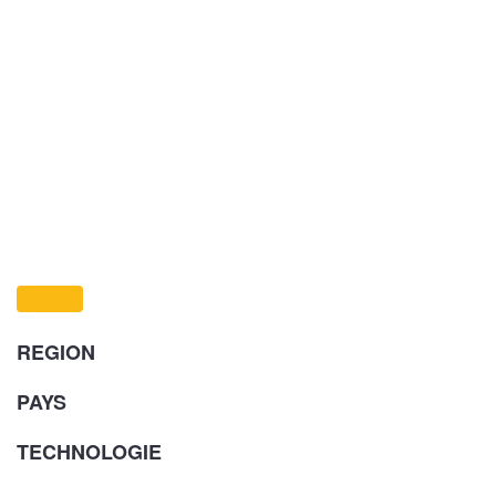
REGION
PAYS
TECHNOLOGIE