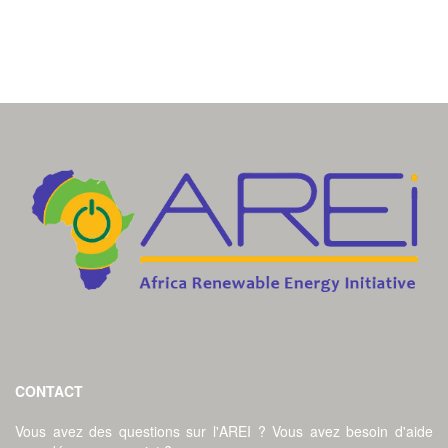
CONTACT
Vous avez des questions sur l'AREI ? Vous avez besoin d'aide