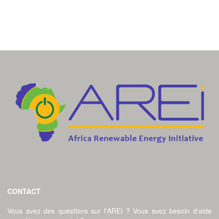
CONTACT
Vous avez des questions sur l'AREI ? Vous avez besoin d'aide