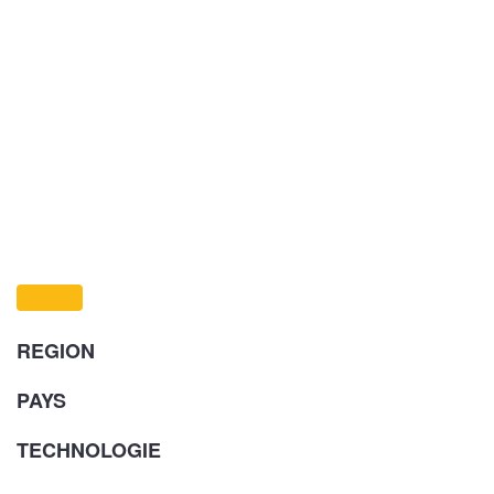
REGION
PAYS
TECHNOLOGIE