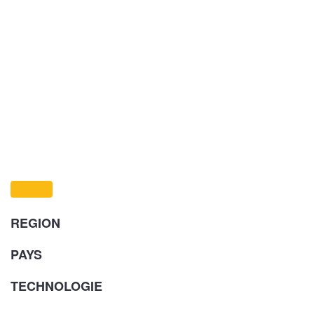
REGION
PAYS
TECHNOLOGIE