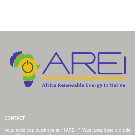
CONTACT
Vous avez des questions sur l'AREI ? Vous avez besoin d'aide