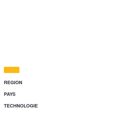
REGION
PAYS
TECHNOLOGIE