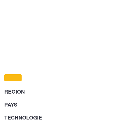
REGION
PAYS
TECHNOLOGIE