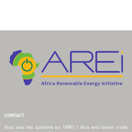
CONTACT
Vous avez des questions sur l'AREI ? Vous avez besoin d'aide