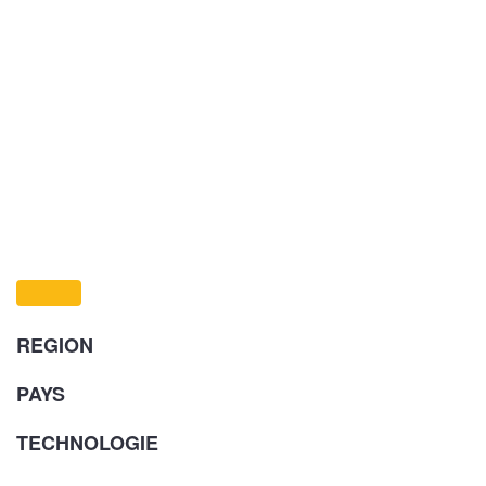
REGION
PAYS
TECHNOLOGIE