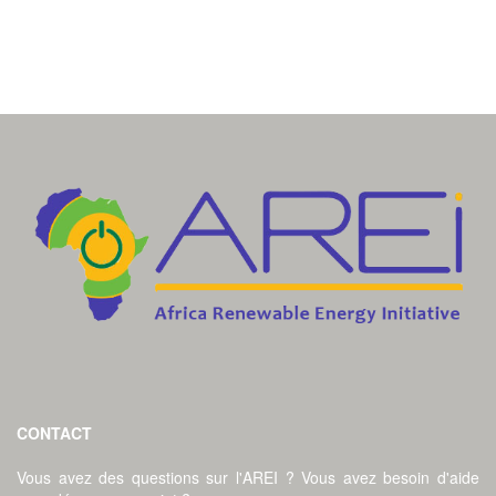
CONTACT
Vous avez des questions sur l'AREI ? Vous avez besoin d'aide