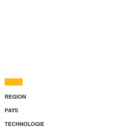
REGION
PAYS
TECHNOLOGIE