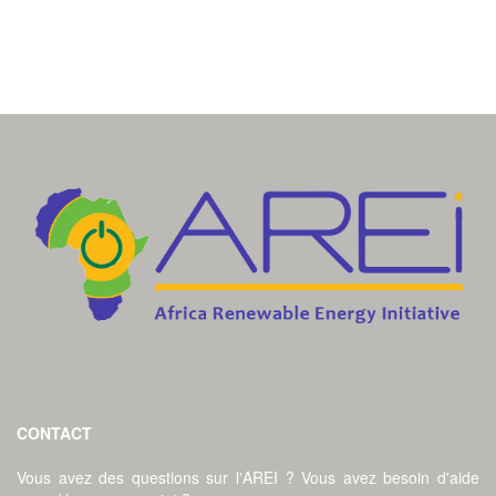
CONTACT
Vous avez des questions sur l'AREI ? Vous avez besoin d'aide