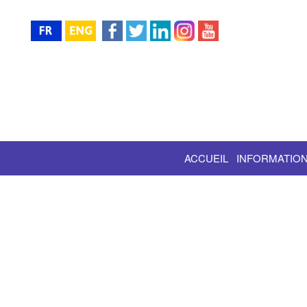
ACCUEIL
INFORMATION