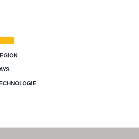
EGION
AYS
ECHNOLOGIE