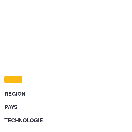
REGION
PAYS
TECHNOLOGIE