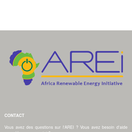
CONTACT
Vous avez des questions sur l'AREI ? Vous avez besoin d'aide