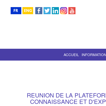
ACCUEIL
INFORMATION
REUNION DE LA PLATEFOR
CONNAISSANCE ET D'EXPE