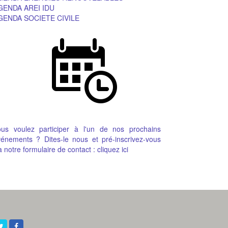
GENDA AREI IDU
GENDA SOCIETE CIVILE
ous voulez participer à l'un de nos prochains
énements ? Dites-le nous et pré-inscrivez-vous
a notre formulaire de contact :
cliquez ici