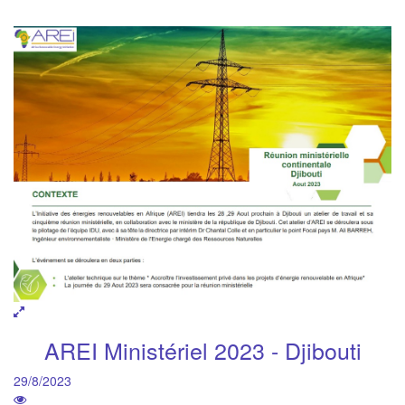
AREI Ministériel 2023 - Djibouti
29/8/2023