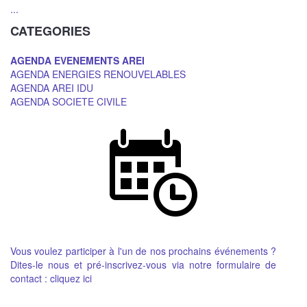
...
CATEGORIES
AGENDA EVENEMENTS AREI
AGENDA ENERGIES RENOUVELABLES
AGENDA AREI IDU
AGENDA SOCIETE CIVILE
Vous voulez participer à l'un de nos prochains événements ?
Dites-le nous et pré-inscrivez-vous via notre formulaire de
contact :
cliquez ici