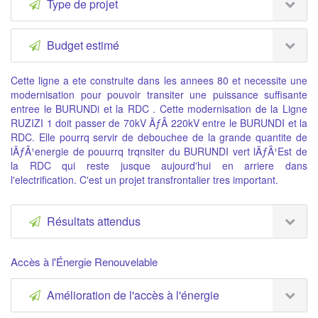
Type de projet
Budget estimé
Cette ligne a ete construite dans les annees 80 et necessite une
modernisation pour pouvoir transiter une puissance suffisante
entree le BURUNDi et la RDC . Cette modernisation de la Ligne
RUZIZI 1 doit passer de 70kV ÃƒÂ 220kV entre le BURUNDI et la
RDC. Elle pourrq servir de debouchee de la grande quantite de
lÃƒÂ¹energie de pouurrq trqnsiter du BURUNDI vert lÃƒÂ¹Est de
la RDC qui reste jusque aujourd'hui en arriere dans
l'electrification. C'est un projet transfrontalier tres important.
Résultats attendus
Accès à l'Énergie Renouvelable
Amélioration de l'accès à l'énergie