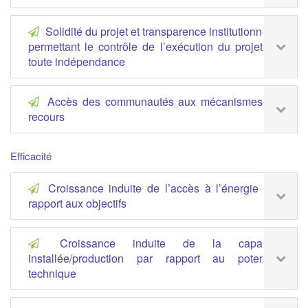
Solidité du projet et transparence institutionnelle
permettant le contrôle de l’exécution du projet en
toute indépendance
Accès des communautés aux mécanismes de
recours
Efficacité
Croissance induite de l’accès à l’énergie par
rapport aux objectifs
Croissance induite de la capacité
installée/production par rapport au potentiel
technique