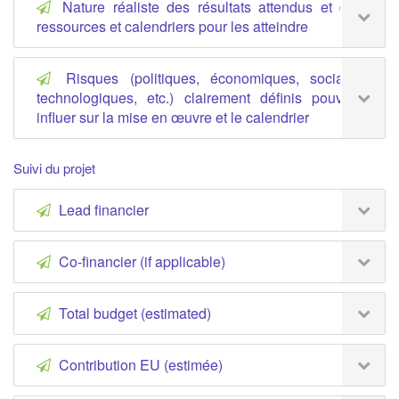
Nature réaliste des résultats attendus et des
ressources et calendriers pour les atteindre
Risques (politiques, économiques, sociaux,
technologiques, etc.) clairement définis pouvant
influer sur la mise en œuvre et le calendrier
Suivi du projet
Lead financier
Co-financier (if applicable)
Total budget (estimated)
Contribution EU (estimée)