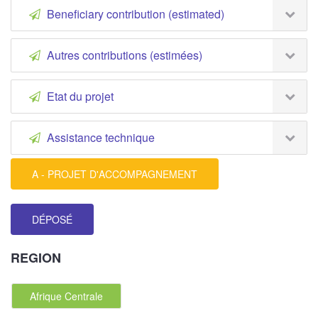
Beneficiary contribution (estimated)
Autres contributions (estimées)
Etat du projet
Assistance technique
A - PROJET D'ACCOMPAGNEMENT
DÉPOSÉ
REGION
Afrique Centrale