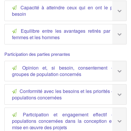
Capacité à atteindre ceux qui en ont le plus
besoin
Equilibre entre les avantages retirés par les
femmes et les hommes
Participation des parties prenantes
Opinion et, si besoin, consentement des
groupes de population concernés
Conformité avec les besoins et les priorités des
populations concernées
Participation et engagement effectif des
populations concernées dans la conception et la
mise en œuvre des projets