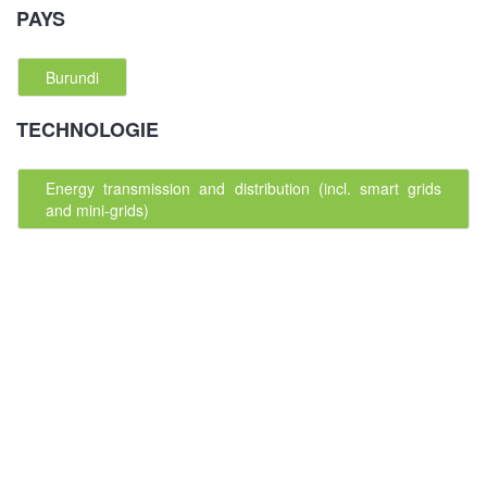
PAYS
Burundi
TECHNOLOGIE
Energy transmission and distribution (incl. smart grids
and mini-grids)