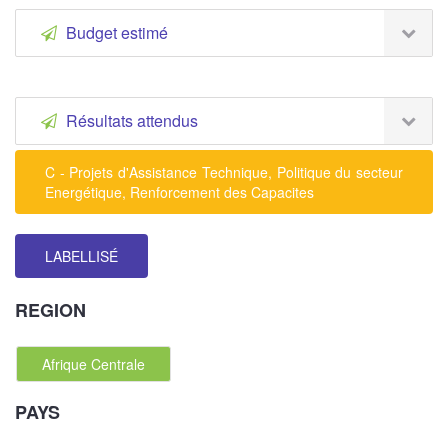
Budget estimé
Résultats attendus
C - Projets d'Assistance Technique, Politique du secteur
Energétique, Renforcement des Capacites
LABELLISÉ
REGION
Afrique Centrale
PAYS