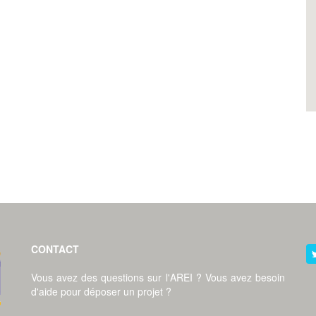
CONTACT
Vous avez des questions sur l'AREI ? Vous avez besoin
d'aide pour déposer un projet ?