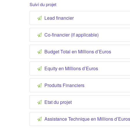
Suivi du projet
Lead financier
Co-financier (if applicable)
Budget Total en Millions d’Euros
Equity en Millions d’Euros
Produits Financiers
Etat du projet
Assistance Technique en Millions d’Euro