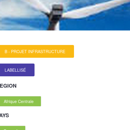
B - PROJET INFRASTRUCTURE
LABELLISÉ
EGION
Afrique Centrale
AYS