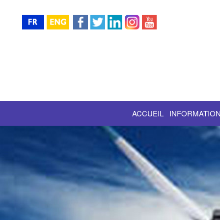
ACCUEIL
INFORMATION