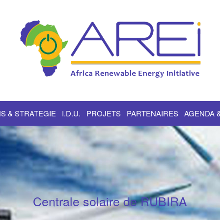
S & STRATEGIE
I.D.U.
PROJETS
PARTENAIRES
AGENDA 
Centrale solaire de RUBIRA