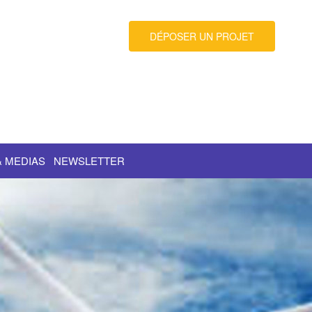
DÉPOSER UN PROJET
& MEDIAS
NEWSLETTER