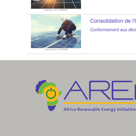
Consolidation de l
Conformement aux décisi