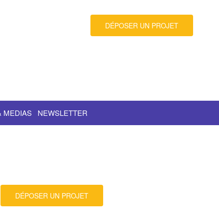
DÉPOSER UN PROJET
& MEDIAS
NEWSLETTER
DÉPOSER UN PROJET