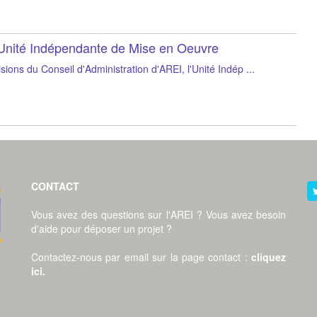
'Unité Indépendante de Mise en Oeuvre
ons du Conseil d'Administration d'AREI, l'Unité Indép ...
CONTACT
Vous avez des questions sur l'AREI ? Vous avez besoin
d'aide pour déposer un projet ?
Contactez-nous par email sur la page contact
:
cliquez
ici
.