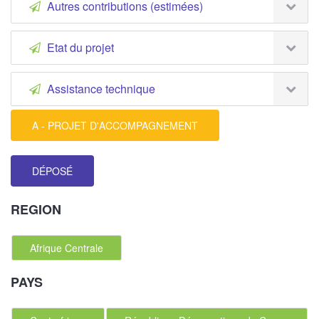
Autres contributions (estimées)
Etat du projet
Assistance technique
A - PROJET D'ACCOMPAGNEMENT
DÉPOSÉ
REGION
Afrique Centrale
PAYS