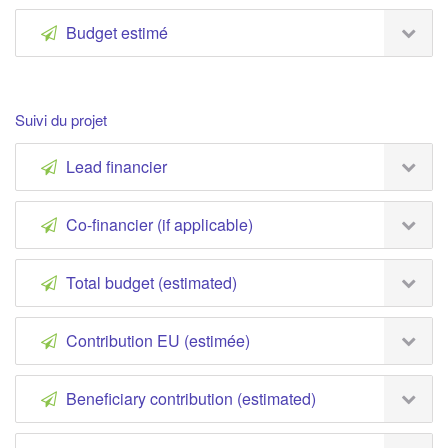
Budget estimé
Suivi du projet
Lead financier
Co-financier (if applicable)
Total budget (estimated)
Contribution EU (estimée)
Beneficiary contribution (estimated)