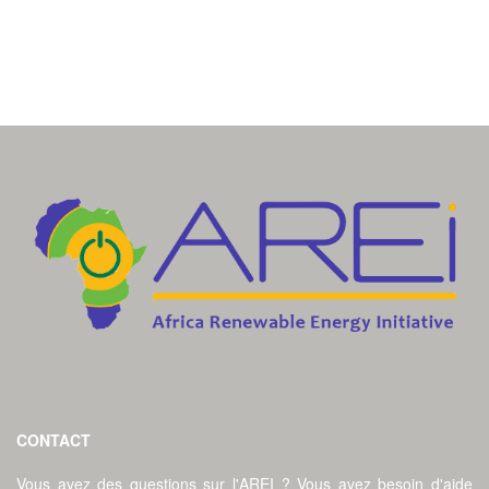
CONTACT
Vous avez des questions sur l'AREI ? Vous avez besoin d'aide