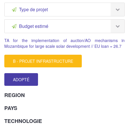
Type de projet
Budget estimé
TA for the implementation of auction/AO mechanisms in
Mozambique for large scale solar development // EU loan = 26.7
B - PROJET INFRASTRUCTURE
ADOPTÉ
REGION
PAYS
TECHNOLOGIE