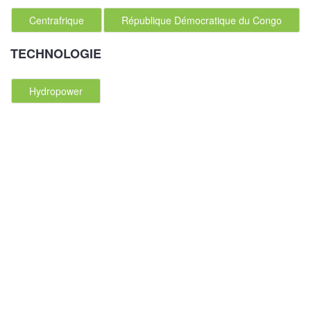
Centrafrique
République Démocratique du Congo
TECHNOLOGIE
Hydropower