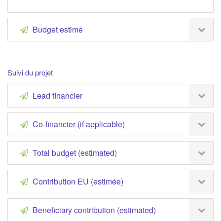
Budget estimé
Suivi du projet
Lead financier
Co-financier (if applicable)
Total budget (estimated)
Contribution EU (estimée)
Beneficiary contribution (estimated)