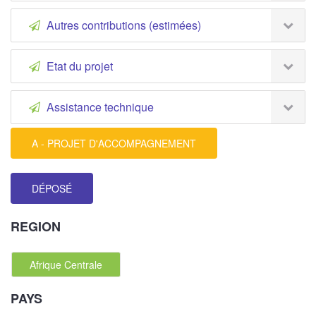
Autres contributions (estimées)
Etat du projet
Assistance technique
A - PROJET D'ACCOMPAGNEMENT
DÉPOSÉ
REGION
Afrique Centrale
PAYS