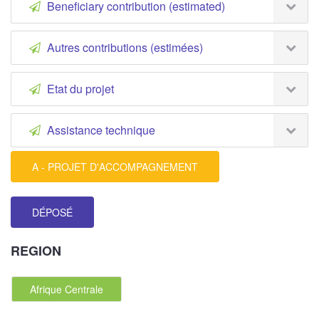
Beneficiary contribution (estimated)
Autres contributions (estimées)
Etat du projet
Assistance technique
A - PROJET D'ACCOMPAGNEMENT
DÉPOSÉ
REGION
Afrique Centrale