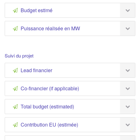
Budget estimé
Puissance réalisée en MW
Suivi du projet
Lead financier
Co-financier (if applicable)
Total budget (estimated)
Contribution EU (estimée)