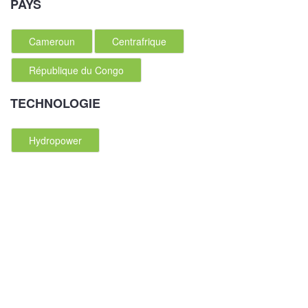
PAYS
Cameroun
Centrafrique
République du Congo
TECHNOLOGIE
Hydropower