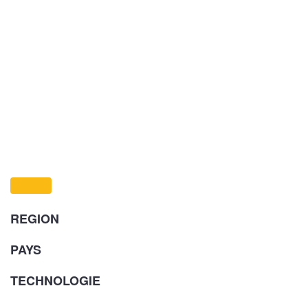
REGION
PAYS
TECHNOLOGIE