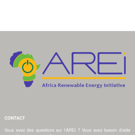
CONTACT
Vous avez des questions sur l'AREI ? Vous avez besoin d'aide