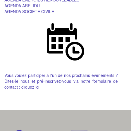
AGENDA AREI IDU
AGENDA SOCIETE CIVILE
Vous voulez participer à l'un de nos prochains événements ?
Dites-le nous et pré-inscrivez-vous via notre formulaire de
contact :
cliquez ici