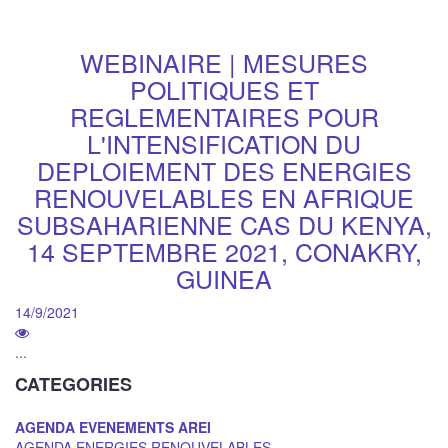
WEBINAIRE | MESURES
POLITIQUES ET
REGLEMENTAIRES POUR
L'INTENSIFICATION DU
DEPLOIEMENT DES ENERGIES
RENOUVELABLES EN AFRIQUE
SUBSAHARIENNE CAS DU KENYA,
14 SEPTEMBRE 2021, CONAKRY,
GUINEA
14/9/2021
...
CATEGORIES
AGENDA EVENEMENTS AREI
AGENDA ENERGIES RENOUVELABLES