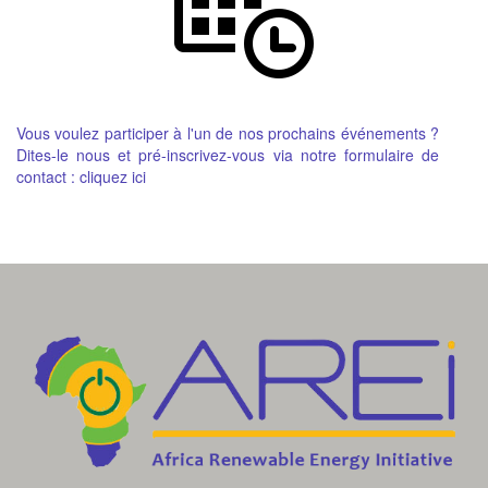
Vous voulez participer à l'un de nos prochains événements ?
Dites-le nous et pré-inscrivez-vous via notre formulaire de
contact :
cliquez ici