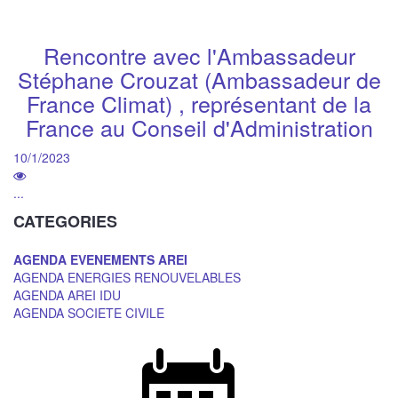
Rencontre avec l'Ambassadeur
Stéphane Crouzat (Ambassadeur de
France Climat) , représentant de la
France au Conseil d'Administration
10/1/2023
...
CATEGORIES
AGENDA EVENEMENTS AREI
AGENDA ENERGIES RENOUVELABLES
AGENDA AREI IDU
AGENDA SOCIETE CIVILE