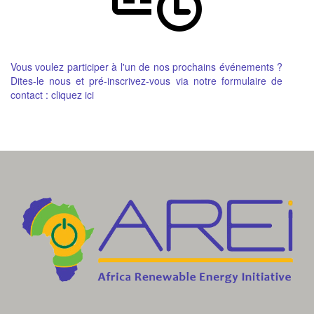
Vous voulez participer à l'un de nos prochains événements ?
Dites-le nous et pré-inscrivez-vous via notre formulaire de
contact :
cliquez ici