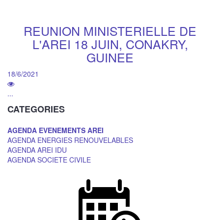
REUNION MINISTERIELLE DE
L'AREI 18 JUIN, CONAKRY,
GUINEE
18/6/2021
...
CATEGORIES
AGENDA EVENEMENTS AREI
AGENDA ENERGIES RENOUVELABLES
AGENDA AREI IDU
AGENDA SOCIETE CIVILE